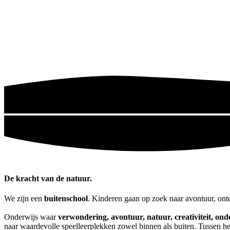
De kracht van de natuur.
We zijn een
buitenschool
. Kinderen gaan op zoek naar avontuur, ont
Onderwijs waar
verwondering, avontuur, natuur, creativiteit, on
naar waardevolle speelleerplekken zowel binnen als buiten. Tussen he