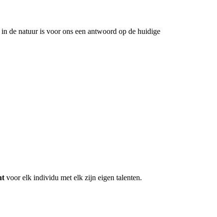
 in de natuur is voor ons een antwoord op de huidige
ht
voor elk individu met elk zijn eigen talenten.