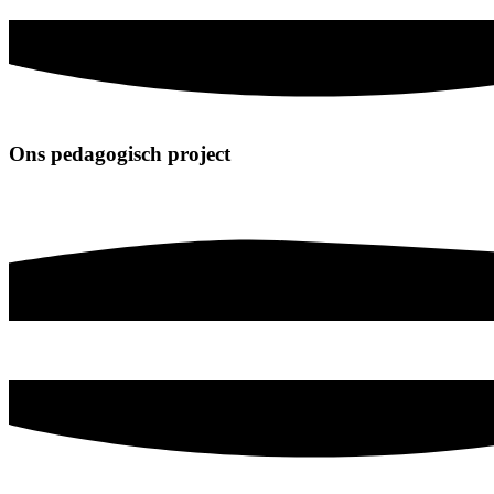
Ons pedagogisch project