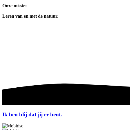
Onze missie:
Leren van en met de natuur.
Ik ben blij dat jij er bent.