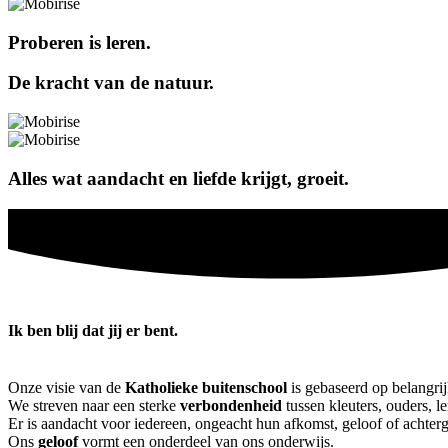
Proberen is leren.
De kracht van de natuur.
Alles wat aandacht en liefde krijgt, groeit.
Ik ben blij dat jij er bent.
Onze visie van de
Katholieke buitenschool
is gebaseerd op belangri
We streven naar een sterke
verbondenheid
tussen kleuters, ouders, 
Er is aandacht voor iedereen, ongeacht hun afkomst, geloof of achter
Ons
geloof
vormt een onderdeel van ons onderwijs.