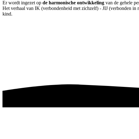
Er wordt ingezet op
de harmonische ontwikkeling
van de gehele pe
Het verhaal van IK (verbondenheid met zichzelf) - JIJ (verbonden in
kind.