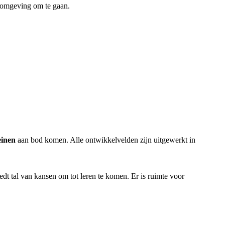
omgeving om te gaan.
einen
aan bod komen. Alle ontwikkelvelden zijn uitgewerkt in
edt tal van kansen om tot leren te komen. Er is ruimte voor