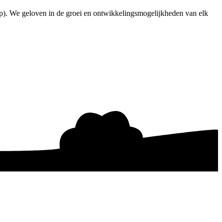
ap). We geloven in de groei en ontwikkelingsmogelijkheden van elk